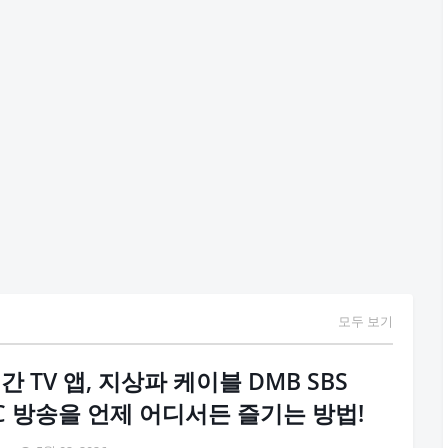
모두 보기
간 TV 앱, 지상파 케이블 DMB SBS
C 방송을 언제 어디서든 즐기는 방법!