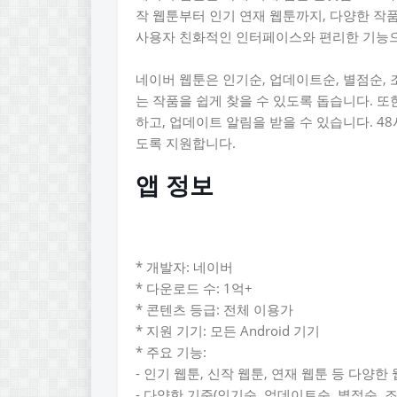
작 웹툰부터 인기 연재 웹툰까지, 다양한 작
사용자 친화적인 인터페이스와 편리한 기능으
네이버 웹툰은 인기순, 업데이트순, 별점순,
는 작품을 쉽게 찾을 수 있도록 돕습니다. 또
하고, 업데이트 알림을 받을 수 있습니다. 4
도록 지원합니다.
앱 정보
* 개발자: 네이버
* 다운로드 수: 1억+
* 콘텐츠 등급: 전체 이용가
* 지원 기기: 모든 Android 기기
* 주요 기능:
- 인기 웹툰, 신작 웹툰, 연재 웹툰 등 다양한
- 다양한 기준(인기순, 업데이트순, 별점순, 