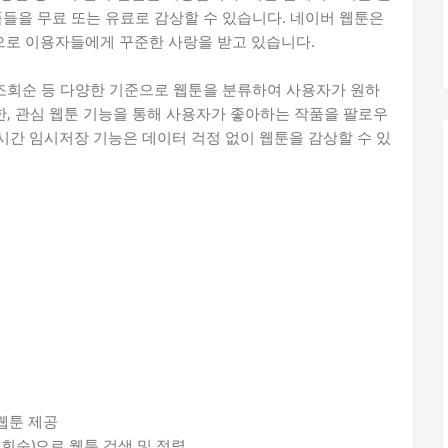
품들을 무료 또는 유료로 감상할 수 있습니다. 네이버 웹툰은
로 이용자들에게 꾸준한 사랑을 받고 있습니다.
 조회순 등 다양한 기준으로 웹툰을 분류하여 사용자가 원하
한, 관심 웹툰 기능을 통해 사용자가 좋아하는 작품을 팔로우
8시간 임시저장 기능은 데이터 걱정 없이 웹툰을 감상할 수 있
 웹툰 제공
조회순)으로 웹툰 검색 및 정렬