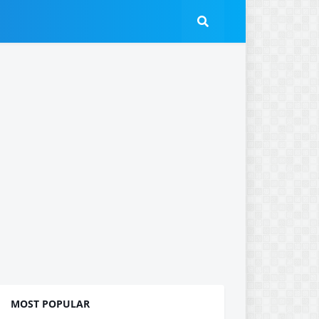
MOST POPULAR