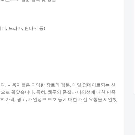
미디, 드라마, 판타지 등)
니다. 사용자들은 다양한 장르의 웹툰, 매일 업데이트되는 신
점으로 꼽았습니다. 특히, 웹툰의 품질과 다양성에 대한 만족
 가격, 광고, 개인정보 보호 등에 대한 개선 요청을 제안했