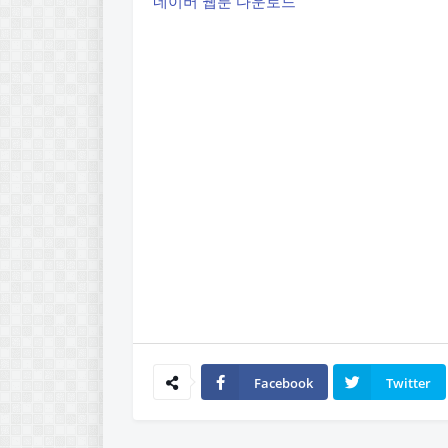
네이버 웹툰 다운로드
Facebook
Twitter