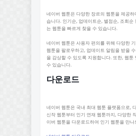
네이버 웹툰은 다양한 장르의 웹툰을 제공하며
습니다. 인기순, 업데이트순, 별점순, 조회순
는 웹툰을 빠르게 찾을 수 있습니다.
네이버 웹툰은 사용자 편의를 위해 다양한 기
웹툰을 팔로우하고, 업데이트 알림을 받을 수
을 감상할 수 있도록 지원합니다. 또한, 웹
수 있습니다.
다운로드
네이버 웹툰은 국내 최대 웹툰 플랫폼으로, 
신작 웹툰부터 인기 연재 웹툰까지, 다양한 작
이버 웹툰을 다운로드하여 인기 웹툰을 만나