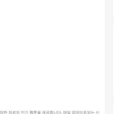
양한 장르의 인기 웹툰을 제공합니다. 매일 업데이트되는 신