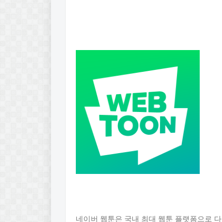
네이버 웹툰은 국내 최대 웹툰 플랫폼으로 다