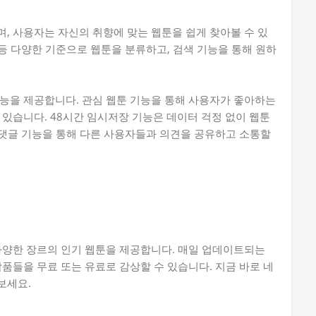
, 사용자는 자신의 취향에 맞는 웹툰을 쉽게 찾아볼 수 있
 등 다양한 기준으로 웹툰을 분류하고, 검색 기능을 통해 원하
능을 제공합니다. 관심 웹툰 기능을 통해 사용자가 좋아하는
 있습니다. 48시간 임시저장 기능은 데이터 걱정 없이 웹툰
툰 댓글 기능을 통해 다른 사용자들과 의견을 공유하고 소통할
다양한 장르의 인기 웹툰을 제공합니다. 매일 업데이트되는
품들을 무료 또는 유료로 감상할 수 있습니다. 지금 바로 네
보세요.