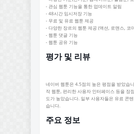
- 관심 웹툰 기능을 통한 업데이트 알림
- 48시간 임시저장 기능
- 무료 및 유료 웹툰 제공
- 다양한 장르의 웹툰 제공 (액션, 로맨스, 코
- 웹툰 댓글 기능
- 웹툰 공유 기능
평가 및 리뷰
네이버 웹툰은 4.5점의 높은 평점을 받았습
작 웹툰, 편리한 사용자 인터페이스 등을 장
도가 높았습니다. 일부 사용자들은 유료 콘텐츠
습니다.
주요 정보