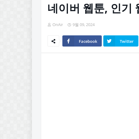
네이버 웹툰, 인기
OnAir
9월 09, 2024
Facebook
Twitter