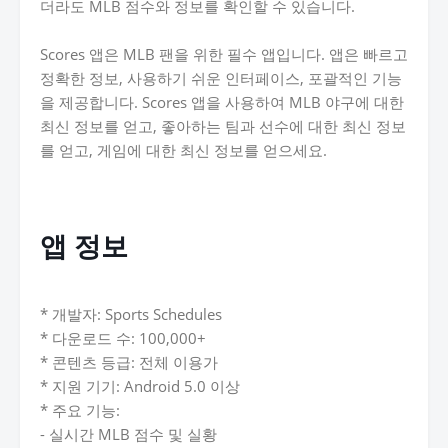
더라도 MLB 점수와 정보를 확인할 수 있습니다.
Scores 앱은 MLB 팬을 위한 필수 앱입니다. 앱은 빠르고
정확한 정보, 사용하기 쉬운 인터페이스, 포괄적인 기능
을 제공합니다. Scores 앱을 사용하여 MLB 야구에 대한
최신 정보를 얻고, 좋아하는 팀과 선수에 대한 최신 정보
를 얻고, 게임에 대한 최신 정보를 얻으세요.
앱 정보
* 개발자: Sports Schedules
* 다운로드 수: 100,000+
* 콘텐츠 등급: 전체 이용가
* 지원 기기: Android 5.0 이상
* 주요 기능:
- 실시간 MLB 점수 및 실황