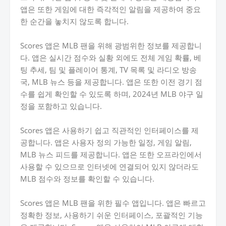
앱은 또한 게임에 대한 즉각적인 알림을 제공하여 중요
한 순간을 놓치지 않도록 합니다.
Scores 앱은 MLB 팬을 위해 광범위한 정보를 제공합니
다. 앱은 실시간 점수와 실황 외에도 전체 게임 확률, 베
팅 추세, 팀 및 플레이어 통계, TV 목록 및 라디오 방송
국, MLB 뉴스 등을 제공합니다. 앱은 또한 이전 경기 점
수를 쉽게 확인할 수 있도록 하며, 2024년 MLB 야구 일
정을 포함하고 있습니다.
Scores 앱은 사용하기 쉽고 직관적인 인터페이스를 제
공합니다. 앱은 사용자 정의 가능한 일정, 게임 알림,
MLB 뉴스 피드를 제공합니다. 앱은 또한 오프라인에서
사용할 수 있으므로 인터넷에 연결되어 있지 않더라도
MLB 점수와 정보를 확인할 수 있습니다.
Scores 앱은 MLB 팬을 위한 필수 앱입니다. 앱은 빠르고
정확한 정보, 사용하기 쉬운 인터페이스, 포괄적인 기능