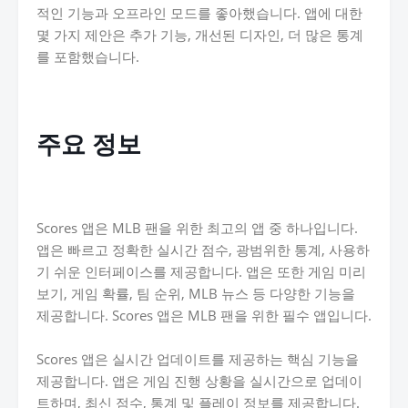
적인 기능과 오프라인 모드를 좋아했습니다. 앱에 대한
몇 가지 제안은 추가 기능, 개선된 디자인, 더 많은 통계
를 포함했습니다.
주요 정보
Scores 앱은 MLB 팬을 위한 최고의 앱 중 하나입니다.
앱은 빠르고 정확한 실시간 점수, 광범위한 통계, 사용하
기 쉬운 인터페이스를 제공합니다. 앱은 또한 게임 미리
보기, 게임 확률, 팀 순위, MLB 뉴스 등 다양한 기능을
제공합니다. Scores 앱은 MLB 팬을 위한 필수 앱입니다.
Scores 앱은 실시간 업데이트를 제공하는 핵심 기능을
제공합니다. 앱은 게임 진행 상황을 실시간으로 업데이
트하며, 최신 점수, 통계 및 플레이 정보를 제공합니다.