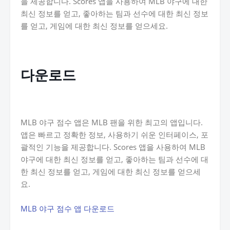
을 제공합니다. Scores 앱을 사용하여 MLB 야구에 대한
최신 정보를 얻고, 좋아하는 팀과 선수에 대한 최신 정보
를 얻고, 게임에 대한 최신 정보를 얻으세요.
다운로드
MLB 야구 점수 앱은 MLB 팬을 위한 최고의 앱입니다.
앱은 빠르고 정확한 정보, 사용하기 쉬운 인터페이스, 포
괄적인 기능을 제공합니다. Scores 앱을 사용하여 MLB
야구에 대한 최신 정보를 얻고, 좋아하는 팀과 선수에 대
한 최신 정보를 얻고, 게임에 대한 최신 정보를 얻으세
요.
MLB 야구 점수 앱 다운로드