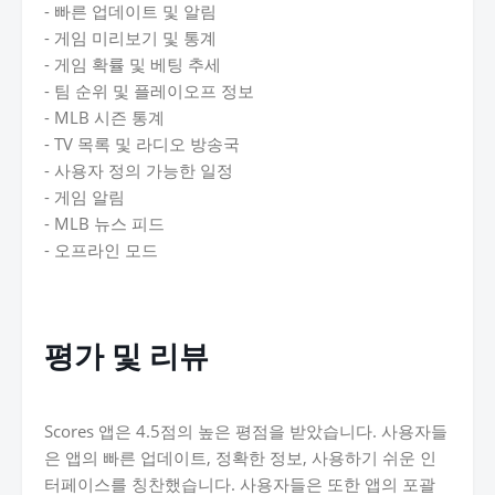
- 빠른 업데이트 및 알림
- 게임 미리보기 및 통계
- 게임 확률 및 베팅 추세
- 팀 순위 및 플레이오프 정보
- MLB 시즌 통계
- TV 목록 및 라디오 방송국
- 사용자 정의 가능한 일정
- 게임 알림
- MLB 뉴스 피드
- 오프라인 모드
평가 및 리뷰
Scores 앱은 4.5점의 높은 평점을 받았습니다. 사용자들
은 앱의 빠른 업데이트, 정확한 정보, 사용하기 쉬운 인
터페이스를 칭찬했습니다. 사용자들은 또한 앱의 포괄