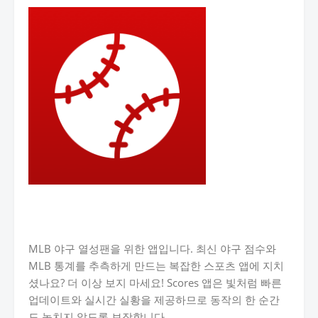
MLB 야구 열성팬을 위한 앱입니다. 최신 야구 점수와
MLB 통계를 추측하게 만드는 복잡한 스포츠 앱에 지치
셨나요? 더 이상 보지 마세요! Scores 앱은 빛처럼 빠른
업데이트와 실시간 실황을 제공하므로 동작의 한 순간
도 놓치지 않도록 보장합니다.