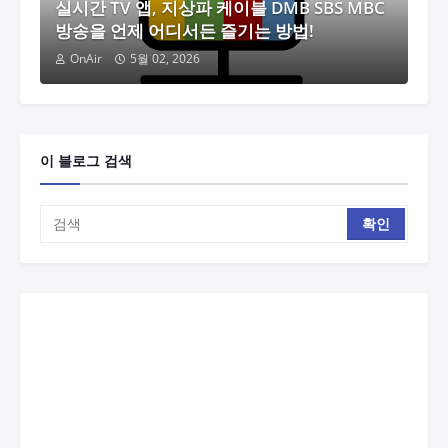
실시간 TV 앱, 지상파 케이블 DMB SBS MBC
방송을 언제 어디서든 즐기는 방법!
OnAir
5월 02, 2026
이 블로그 검색