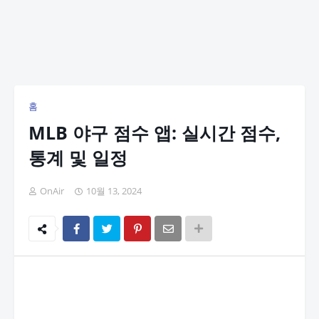
홈
MLB 야구 점수 앱: 실시간 점수,
통계 및 일정
OnAir
10월 13, 2024