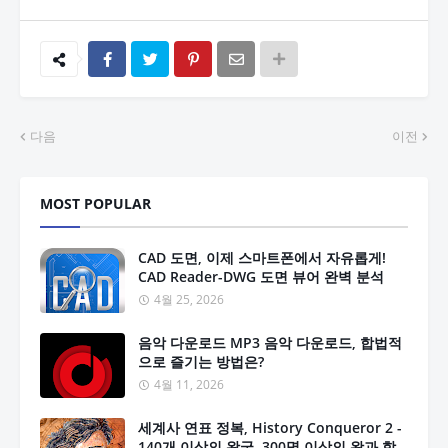
다음
이전
MOST POPULAR
CAD 도면, 이제 스마트폰에서 자유롭게!
CAD Reader-DWG 도면 뷰어 완벽 분석
4월 25, 2026
음악 다운로드 MP3 음악 다운로드, 합법적
으로 즐기는 방법은?
4월 11, 2026
세계사 연표 정복, History Conqueror 2 -
140개 이상의 왕국, 300명 이상의 왕과 함