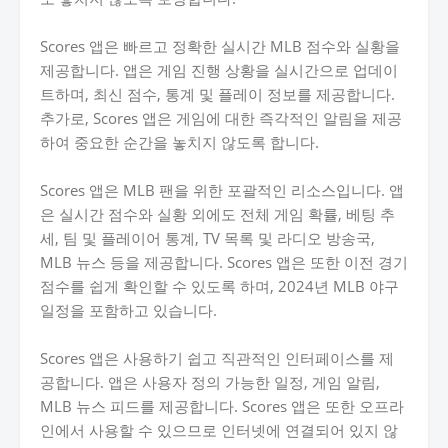
Scores 앱은 빠르고 정확한 실시간 MLB 점수와 실황을
제공합니다. 앱은 게임 진행 상황을 실시간으로 업데이
트하며, 최신 점수, 통계 및 플레이 정보를 제공합니다.
추가로, Scores 앱은 게임에 대한 즉각적인 알림을 제공
하여 중요한 순간을 놓치지 않도록 합니다.
Scores 앱은 MLB 팬을 위한 포괄적인 리소스입니다. 앱
은 실시간 점수와 실황 외에도 전체 게임 확률, 베팅 추
세, 팀 및 플레이어 통계, TV 목록 및 라디오 방송국,
MLB 뉴스 등을 제공합니다. Scores 앱은 또한 이전 경기
점수를 쉽게 확인할 수 있도록 하며, 2024년 MLB 야구
일정을 포함하고 있습니다.
Scores 앱은 사용하기 쉽고 직관적인 인터페이스를 제
공합니다. 앱은 사용자 정의 가능한 일정, 게임 알림,
MLB 뉴스 피드를 제공합니다. Scores 앱은 또한 오프라
인에서 사용할 수 있으므로 인터넷에 연결되어 있지 않