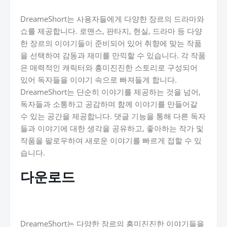
DreameShort는 사용자들에게 다양한 장르의 드라마와
쇼를 제공합니다. 로맨스, 판타지, 현실, 드라마 등 다양
한 장르의 이야기들이 준비되어 있어 취향에 맞는 작품
을 선택하여 감동과 재미를 만끽할 수 있습니다. 각 작품
은 매력적인 캐릭터와 흥미진진한 스토리로 구성되어
있어 독자들을 이야기 속으로 빠져들게 합니다.
DreameShort는 단순히 이야기를 제공하는 것을 넘어,
독자들과 소통하고 공감하며 함께 이야기를 만들어갈
수 있는 공간을 제공합니다. 댓글 기능을 통해 다른 독자
들과 이야기에 대한 생각을 공유하고, 좋아하는 작가 및
작품을 팔로우하여 새로운 이야기를 빠르게 접할 수 있
습니다.
다운로드
DreameShort는 다양한 장르의 흥미진진한 이야기들을