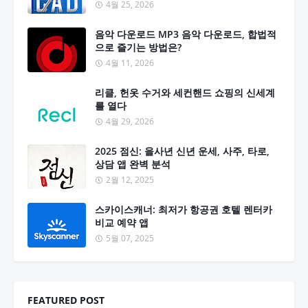
4월 25, 2026
음악 다운로드 MP3 음악 다운로드, 합법적
으로 즐기는 방법은?
4월 11, 2026
리클, 헌옷 수거와 세컨핸드 쇼핑의 신세계
를 열다
4월 29, 2026
2025 점신: 을사년 신년 운세, 사주, 타로,
상담 앱 완벽 분석
2월 12, 2025
스카이스캐너: 최저가 항공권 호텔 렌터카
비교 예약 앱
5월 07, 2025
FEATURED POST