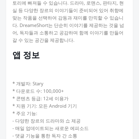
토리에 빠져들 수 있습니다. 드라마, 로맨스, 판타지, 현
실 등 다양한 장르의 이야기들이 준비되어 있어 취향에
맞는 작품을 선택하여 감동과 재미를 만끽할 수 있습니
다. DreameShort는 단순히 이야기를 제공하는 것을 넘
어, 독자들과 소통하고 공감하며 함께 이야기를 만들어
갈 수 있는 공간을 제공합니다.
앱 정보
* 개발자: Stary
* 다운로드 수: 100,000+
* 콘텐츠 등급: 12세 이용가
* 지원 기기: 모든 Android 기기
* 주요 기능:
- 다양한 장르의 드라마와 쇼 제공
- 매일 업데이트되는 새로운 에피소드
- 댓글 기능을 통한 독자 간 소통