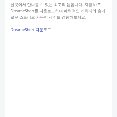
한곳에서 만나볼 수 있는 최고의 앱입니다. 지금 바로
DreameShort를 다운로드하여 매력적인 캐릭터와 흥미
로운 스토리로 가득한 세계를 경험해보세요.
DreameShort 다운로드