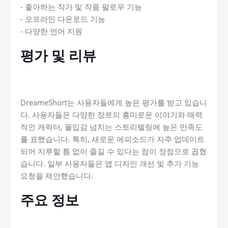
- 좋아하는 작가 및 작품 팔로우 기능
- 오프라인 다운로드 기능
- 다양한 언어 지원
평가 및 리뷰
DreameShort는 사용자들에게 높은 평가를 받고 있습니
다. 사용자들은 다양한 장르의 흥미로운 이야기와 매력
적인 캐릭터, 몰입감 넘치는 스토리텔링에 높은 만족도
를 표했습니다. 특히, 새로운 에피소드가 자주 업데이트
되어 지루할 틈 없이 즐길 수 있다는 점이 장점으로 꼽혔
습니다. 일부 사용자들은 앱 디자인 개선 및 추가 기능
요청을 제안했습니다.
주요 정보