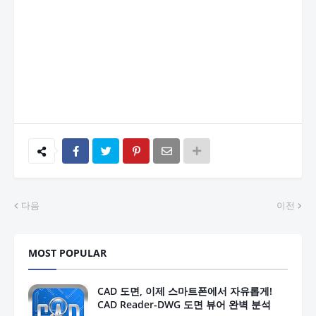
다음
이전
MOST POPULAR
CAD 도면, 이제 스마트폰에서 자유롭게!
CAD Reader-DWG 도면 뷰어 완벽 분석