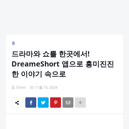
홈
드라마와 쇼를 한곳에서!
DreameShort 앱으로 흥미진진
한 이야기 속으로
OnAir
11월 15, 2024