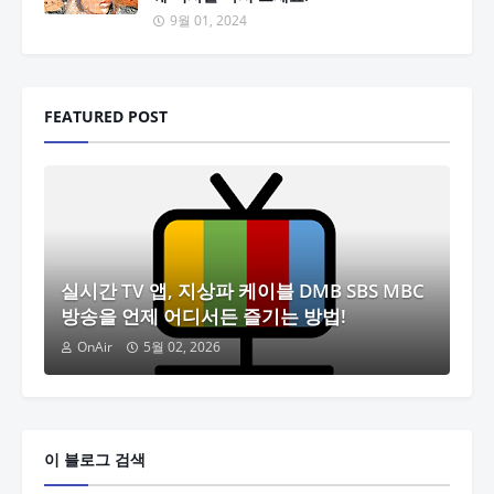
9월 01, 2024
FEATURED POST
실시간 TV 앱, 지상파 케이블 DMB SBS MBC
방송을 언제 어디서든 즐기는 방법!
OnAir
5월 02, 2026
이 블로그 검색