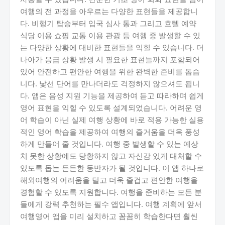
여행의 전 과정을 아우르는 다양한 표현들을 제공합니
다. 비행기 탑승부터 입국 심사 통과 그리고 호텔 예약
식당 이용 쇼핑 교통 이용 관광 등 여행 중 발생할 수 있
는 다양한 상황에 대비한 표현들을 익힐 수 있습니다. 더
나아가 응급 상황 발생 시 필요한 표현들까지 포함되어
있어 안전하고 편안한 여행을 위한 완벽한 준비를 돕습
니다. 낯선 단어를 만나더라도 걱정하지 않으셔도 됩니
다. 앱은 음성 지원 기능을 제공하여 듣고 따라하며 쉽게
영어 표현을 익힐 수 있도록 설계되었습니다. 어려운 영
어 학습이 아닌 실제 여행 상황에 바로 적용 가능한 실용
적인 영어 학습을 제공하여 여행의 즐거움을 더욱 풍성
하게 만들어 줄 것입니다. 여행 중 발생할 수 있는 예상
치 못한 상황에도 당황하지 않고 자신감 있게 대처할 수
있도록 돕는 든든한 동반자가 될 것입니다. 이 앱 하나로
해외여행의 어려움을 덜고 더욱 즐겁고 편안한 여행을
경험할 수 있도록 지원합니다. 여행을 준비하는 모든 분
들에게 강력 추천하는 필수 앱입니다. 여행 계획에 앞서
여행영어 앱을 미리 설치하고 꼼꼼히 학습한다면 훨씬