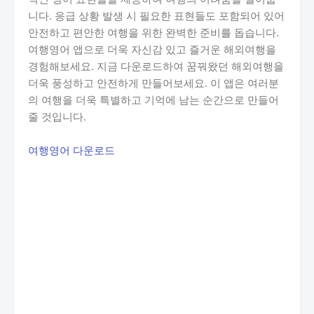
니다. 응급 상황 발생 시 필요한 표현들도 포함되어 있어
안전하고 편안한 여행을 위한 완벽한 준비를 돕습니다.
여행영어 앱으로 더욱 자신감 있고 즐거운 해외여행을
경험해보세요. 지금 다운로드하여 꿈꿔왔던 해외여행을
더욱 풍성하고 안전하게 만들어보세요. 이 앱은 여러분
의 여행을 더욱 특별하고 기억에 남는 순간으로 만들어
줄 것입니다.
여행영어 다운로드