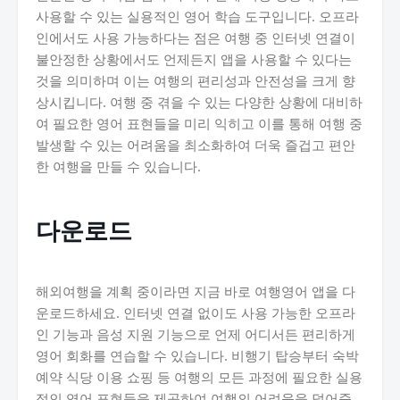
사용할 수 있는 실용적인 영어 학습 도구입니다. 오프라
인에서도 사용 가능하다는 점은 여행 중 인터넷 연결이
불안정한 상황에서도 언제든지 앱을 사용할 수 있다는
것을 의미하며 이는 여행의 편리성과 안전성을 크게 향
상시킵니다. 여행 중 겪을 수 있는 다양한 상황에 대비하
여 필요한 영어 표현들을 미리 익히고 이를 통해 여행 중
발생할 수 있는 어려움을 최소화하여 더욱 즐겁고 편안
한 여행을 만들 수 있습니다.
다운로드
해외여행을 계획 중이라면 지금 바로 여행영어 앱을 다
운로드하세요. 인터넷 연결 없이도 사용 가능한 오프라
인 기능과 음성 지원 기능으로 언제 어디서든 편리하게
영어 회화를 연습할 수 있습니다. 비행기 탑승부터 숙박
예약 식당 이용 쇼핑 등 여행의 모든 과정에 필요한 실용
적인 영어 표현들을 제공하여 여행의 어려움을 덜어줍