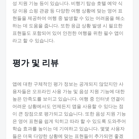
성 지원 기능 등이 있습니다. 비행기 탑승 호텔 예약 식
당 이용 쇼핑 관광 등 다양한 여행 상황에 맞는 영어 표
현들을 제공하여 여행 중 발생할 수 있는 어려움을 해소
하는 데 도움을 줍니다. 또한 응급 상황 발생 시 필요한
표현들도 포함되어 있어 안전한 여행을 위한 필수 앱이
라고 할 수 있습니다.
평가 및 리뷰
앱에 대한 구체적인 평가 정보는 공개되지 않았지만 사
용자들은 오프라인 사용 가능 및 음성 지원 기능에 대한
높은 만족도를 보이고 있습니다. 여행 중 인터넷 연결이
어려운 상황에서도 언제든지 앱을 사용할 수 있다는 점
이 큰 장점으로 평가되고 있습니다. 또한 음성 지원 기능
은 영어 표현을 쉽게 익히고 따라 할 수 있도록 도와주어
학습 효과를 높이는 데 기여하고 있습니다. 몇몇 사용자
들은 더욱 다양한 상황에 맞는 표현들이 추가되면 좋겠