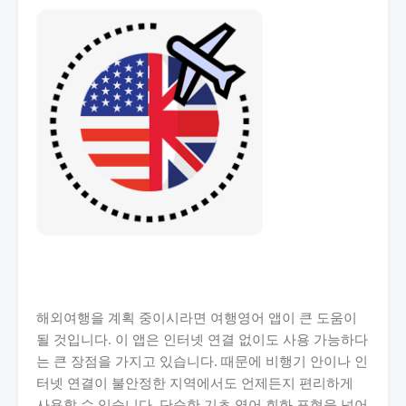
해외여행을 계획 중이시라면 여행영어 앱이 큰 도움이
될 것입니다. 이 앱은 인터넷 연결 없이도 사용 가능하다
는 큰 장점을 가지고 있습니다. 때문에 비행기 안이나 인
터넷 연결이 불안정한 지역에서도 언제든지 편리하게
사용할 수 있습니다. 단순한 기초 영어 회화 표현을 넘어