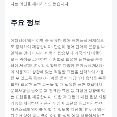
다는 의견을 제시하기도 했습니다.
주요 정보
여행영어 앱은 여행 중 필요한 영어 표현들을 체계적으
로 정리하여 제공합니다. 단순히 영어 단어와 문장을 나
열하는 것이 아니라 비행기 탑승부터 귀국까지 여행의
모든 과정을 고려하여 상황별로 필요한 표현들을 분류
하여 제공합니다. 각 상황별로 다양한 표현들을 제시하
여 사용자가 상황에 맞는 적절한 표현을 선택하여 사용
할 수 있도록 돕습니다. 예를 들어 식당에서 음식을 주문
할 때 필요한 표현 쇼핑을 할 때 필요한 표현 호텔에서
문의사항을 물어볼 때 필요한 표현 등 다양한 상황에 맞
는 표현들을 제공합니다. 또한 각 표현에 대한 음성 지원
기능을 제공하여 사용자가 영어 표현을 듣고 따라하며
자연스럽게 영어를 익힐 수 있도록 지원합니다. 이 앱은
단순한 영어 학습 앱이 아니라 실제 여행 상황에서 바로