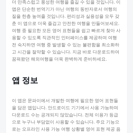
더 만족스럽고 풍성한 여행을 즐길 수 있을 것입니다. 이
앱은 단순한 번역기가 아닌 여행의 동반자로서 여행의
질을 한층 높여줄 것입니다. 편리성과 실용성을 모두 갖
춘 이 앱으로 더욱 즐겁고 안전한 여행을 만들어보세요.
여행 중 필요한 모든 영어 표현들을 쉽고 빠르게 찾아 사
용할 수 있도록 직관적인 인터페이스를 제공하며 여행
전 숙지하면 여행 중 발생할 수 있는 불편함을 최소화하
고 시간을 절약할 수 있습니다. 지금 바로 다운로드하여
꿈꿔왔던 해외여행을 더욱 완벽하게 준비하세요.
앱 정보
이 앱은 문파이에서 개발한 여행에 필요한 영어 표현들
을 담은 앱입니다. 안드로이드 기기에서 사용 가능하며
다운로드 수는 공개되지 않았습니다. 전체 이용가 등급
으로 누구나 부담없이 사용할 수 있습니다. 주요 기능으
로는 오프라인 사용 가능 여행 상황별 영어 표현 제공 음