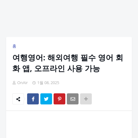
홈
여행영어: 해외여행 필수 영어 회
화 앱, 오프라인 사용 가능
OnAir
1월 08, 2025