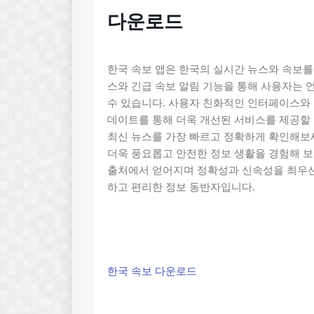
다운로드
한국 속보 앱은 한국의 실시간 뉴스와 속보를 
스와 긴급 속보 알림 기능을 통해 사용자는 
수 있습니다. 사용자 친화적인 인터페이스와
데이트를 통해 더욱 개선된 서비스를 제공할 
최신 뉴스를 가장 빠르고 정확하게 확인해보세
더욱 풍요롭고 안전한 정보 생활을 경험해 보
출처에서 얻어지며 정확성과 신속성을 최우선
하고 편리한 정보 동반자입니다.
한국 속보 다운로드