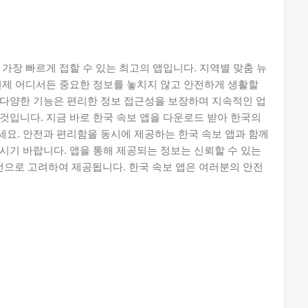
가장 빠르게 접할 수 있는 최고의 앱입니다. 지역별 맞춤 뉴
언제 어디서든 중요한 정보를 놓치지 않고 안전하게 생활할
 다양한 기능은 편리한 정보 접근성을 보장하며 지속적인 업
것입니다. 지금 바로 한국 속보 앱을 다운로드 받아 한국의
요. 안전과 편리함을 동시에 제공하는 한국 속보 앱과 함께
시기 바랍니다. 앱을 통해 제공되는 정보는 신뢰할 수 있는
으로 고려하여 제공됩니다. 한국 속보 앱은 여러분의 안전