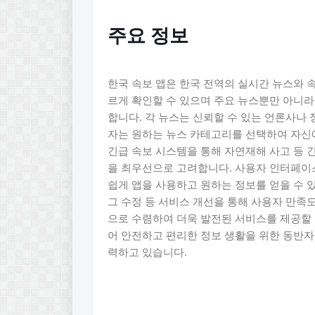
주요 정보
한국 속보 앱은 한국 전역의 실시간 뉴스와 
르게 확인할 수 있으며 주요 뉴스뿐만 아니라
합니다. 각 뉴스는 신뢰할 수 있는 언론사나
자는 원하는 뉴스 카테고리를 선택하여 자신
긴급 속보 시스템을 통해 자연재해 사고 등 
을 최우선으로 고려합니다. 사용자 인터페이
쉽게 앱을 사용하고 원하는 정보를 얻을 수 
그 수정 등 서비스 개선을 통해 사용자 만족
으로 수렴하여 더욱 발전된 서비스를 제공할 
어 안전하고 편리한 정보 생활을 위한 동반
력하고 있습니다.