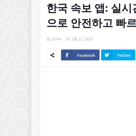
한국 속보 앱: 실시
으로 안전하고 빠
OnAir
2월 22, 2025
Facebook
Twitter