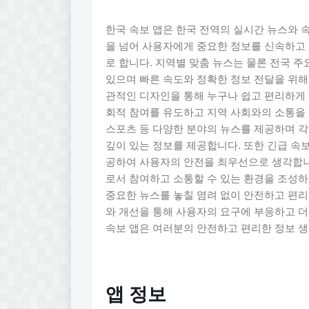
한국 속보 앱은 한국 전역의 실시간 뉴스와 
을 넘어 사용자에게 중요한 정보를 신속하고
로 합니다. 지역별 맞춤 뉴스는 물론 전국 주
있으며 빠른 속도와 정확한 정보 전달을 위해
관적인 디자인을 통해 누구나 쉽고 편리하게 
회적 참여를 유도하고 지역 사회와의 소통을 
스포츠 등 다양한 분야의 뉴스를 제공하며 각
깊이 있는 정보를 제공합니다. 또한 긴급 속
공하여 사용자의 안전을 최우선으로 생각합니다
로서 참여하고 소통할 수 있는 환경을 조성하
중요한 뉴스를 놓칠 염려 없이 안전하고 편리
와 개선을 통해 사용자의 요구에 부응하고 더
속보 앱은 여러분의 안전하고 편리한 정보 생
앱 정보