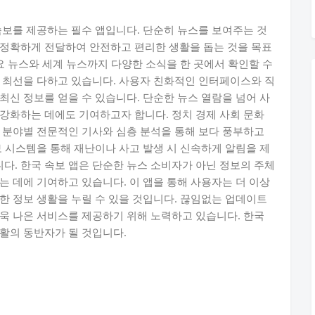
속보를 제공하는 필수 앱입니다. 단순히 뉴스를 보여주는 것
 정확하게 전달하여 안전하고 편리한 생활을 돕는 것을 목표
요 뉴스와 세계 뉴스까지 다양한 소식을 한 곳에서 확인할 수
 최선을 다하고 있습니다. 사용자 친화적인 인터페이스와 직
최신 정보를 얻을 수 있습니다. 단순한 뉴스 열람을 넘어 사
강화하는 데에도 기여하고자 합니다. 정치 경제 사회 문화
 분야별 전문적인 기사와 심층 분석을 통해 보다 풍부하고
보 시스템을 통해 재난이나 사고 발생 시 신속하게 알림을 제
. 한국 속보 앱은 단순한 뉴스 소비자가 아닌 정보의 주체
는 데에 기여하고 있습니다. 이 앱을 통해 사용자는 더 이상
한 정보 생활을 누릴 수 있을 것입니다. 끊임없는 업데이트
욱 나은 서비스를 제공하기 위해 노력하고 있습니다. 한국
활의 동반자가 될 것입니다.