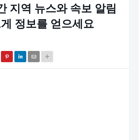
간 지역 뉴스와 속보 알림
르게 정보를 얻으세요