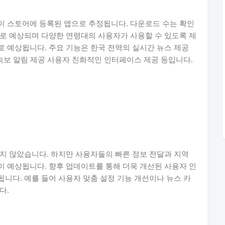
이 스토어에 등록된 앱으로 추정됩니다. 다운로드 수는 확인
로 예상되며 다양한 연령대의 사용자가 사용할 수 있도록 제
 예상됩니다. 주요 기능은 한국 전역의 실시간 뉴스 제공
 속보 알림 제공 사용자 친화적인 인터페이스 제공 등입니다.
지 않았습니다. 하지만 사용자들의 빠른 정보 전달과 지역
 예상됩니다. 향후 업데이트를 통해 더욱 개선된 사용자 인
니다. 예를 들어 사용자 맞춤 설정 기능 개선이나 뉴스 카
다.