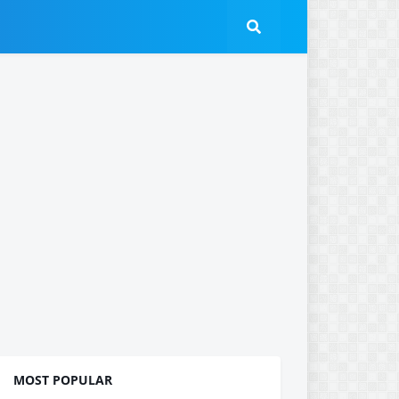
MOST POPULAR