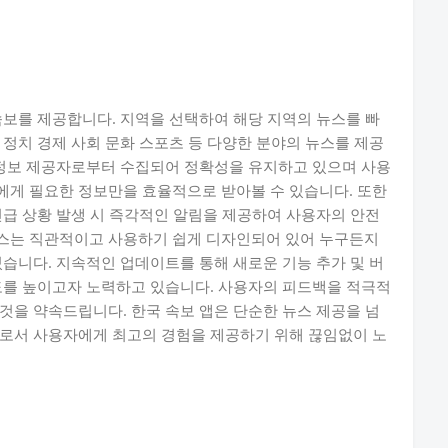
속보를 제공합니다. 지역을 선택하여 해당 지역의 뉴스를 빠
 정치 경제 사회 문화 스포츠 등 다양한 분야의 뉴스를 제공
 정보 제공자로부터 수집되어 정확성을 유지하고 있으며 사용
에게 필요한 정보만을 효율적으로 받아볼 수 있습니다. 또한
긴급 상황 발생 시 즉각적인 알림을 제공하여 사용자의 안전
스는 직관적이고 사용하기 쉽게 디자인되어 있어 누구든지
있습니다. 지속적인 업데이트를 통해 새로운 기능 추가 및 버
도를 높이고자 노력하고 있습니다. 사용자의 피드백을 적극적
것을 약속드립니다. 한국 속보 앱은 단순한 뉴스 제공을 넘
자로서 사용자에게 최고의 경험을 제공하기 위해 끊임없이 노