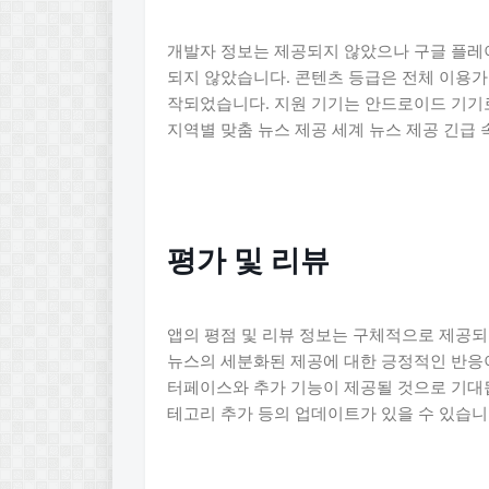
개발자 정보는 제공되지 않았으나 구글 플레
되지 않았습니다. 콘텐츠 등급은 전체 이용가
작되었습니다. 지원 기기는 안드로이드 기기로
지역별 맞춤 뉴스 제공 세계 뉴스 제공 긴급
평가 및 리뷰
앱의 평점 및 리뷰 정보는 구체적으로 제공되
뉴스의 세분화된 제공에 대한 긍정적인 반응이
터페이스와 추가 기능이 제공될 것으로 기대됩
테고리 추가 등의 업데이트가 있을 수 있습니