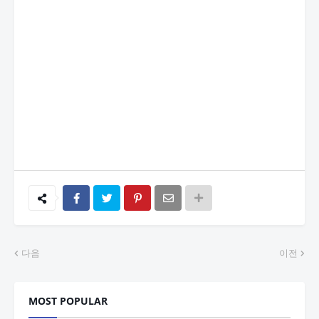
다음
이전
MOST POPULAR