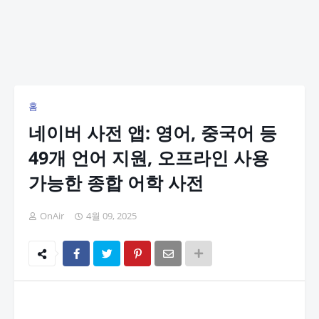
홈
네이버 사전 앱: 영어, 중국어 등
49개 언어 지원, 오프라인 사용
가능한 종합 어학 사전
OnAir
4월 09, 2025