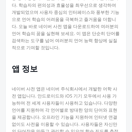
다. 학습자의 편의성과 효율성을 최우선으로 생각하여
개발되었으며 사용자 중심의 인터페이스와 풍부한 기능
으로 언어 학습의 어려움을 극복하고 즐거움을 더합니
다. 오늘 바로 네이버 사전 앱을 다운로드하여 여러분의
언어 학습의 꿈을 실현해 보세요. 이 앱은 단순히 단어를
검색하는 도구를 넘어 여러분의 언어 능력 향상에 실질
적으로 기여할 것입니다.
앱 정보
네이버 사전 앱은 네이버 주식회사에서 개발한 어학 사
전 앱입니다. 안드로이드와 iOS 기기 모두에서 사용 가
능하며 전 세계 사용자들이 사용하고 있습니다. 다양한
언어를 지원하며 각 언어별로 방대한 양의 단어와 표현
을 제공합니다. 오프라인 기능을 지원하여 인터넷 연결
없이도 사전을 이용할 수 있습니다. 사용자들은 자신만
의 단어장을 만들고 관리할 수 있으며 학습 진도를 추적