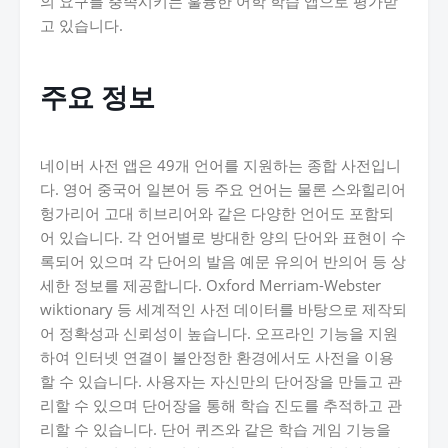
의 요구를 충족시키는 훌륭한 어학 학습 앱으로 평가받
고 있습니다.
주요 정보
네이버 사전 앱은 49개 언어를 지원하는 종합 사전입니
다. 영어 중국어 일본어 등 주요 언어는 물론 스와힐리어
헝가리어 고대 히브리어와 같은 다양한 언어도 포함되
어 있습니다. 각 언어별로 방대한 양의 단어와 표현이 수
록되어 있으며 각 단어의 발음 예문 유의어 반의어 등 상
세한 정보를 제공합니다. Oxford Merriam-Webster
wiktionary 등 세계적인 사전 데이터를 바탕으로 제작되
어 정확성과 신뢰성이 높습니다. 오프라인 기능을 지원
하여 인터넷 연결이 불안정한 환경에서도 사전을 이용
할 수 있습니다. 사용자는 자신만의 단어장을 만들고 관
리할 수 있으며 단어장을 통해 학습 진도를 추적하고 관
리할 수 있습니다. 단어 퀴즈와 같은 학습 게임 기능을