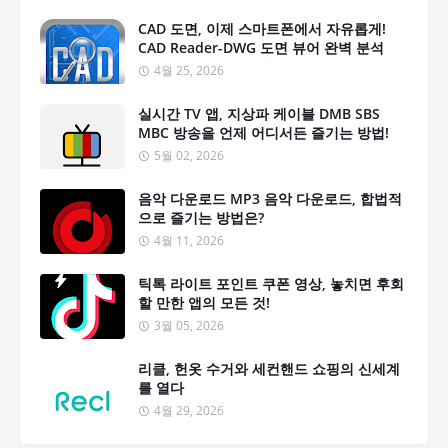
CAD 도면, 이제 스마트폰에서 자유롭게!
CAD Reader-DWG 도면 뷰어 완벽 분석
4월 25, 2026
실시간 TV 앱, 지상파 케이블 DMB SBS
MBC 방송을 언제 어디서든 즐기는 방법!
5월 02, 2026
음악 다운로드 MP3 음악 다운로드, 합법적
으로 즐기는 방법은?
4월 11, 2026
틱톡 라이트 포인트 쿠폰 영상, 놓치면 후회
할 만한 앱의 모든 것!
3월 05, 2026
리클, 헌옷 수거와 세컨핸드 쇼핑의 신세계
를 열다
4월 29, 2026