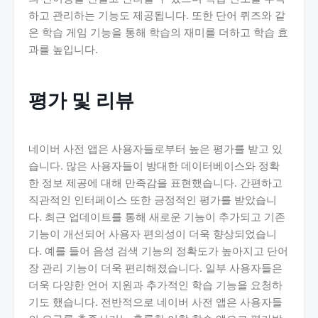
하고 관리하는 기능도 제공됩니다. 또한 단어 퀴즈와 같
은 학습 게임 기능을 통해 학습의 재미를 더하고 학습 효
과를 높입니다.
평가 및 리뷰
네이버 사전 앱은 사용자들로부터 높은 평가를 받고 있
습니다. 많은 사용자들이 방대한 데이터베이스와 정확
한 정보 제공에 대해 만족감을 표현했습니다. 간편하고
직관적인 인터페이스 또한 긍정적인 평가를 받았습니
다. 최근 업데이트를 통해 새로운 기능이 추가되고 기존
기능이 개선되어 사용자 편의성이 더욱 향상되었습니
다. 예를 들어 음성 검색 기능의 정확도가 높아지고 단어
장 관리 기능이 더욱 편리해졌습니다. 일부 사용자들은
더욱 다양한 언어 지원과 추가적인 학습 기능을 요청하
기도 했습니다. 전반적으로 네이버 사전 앱은 사용자들