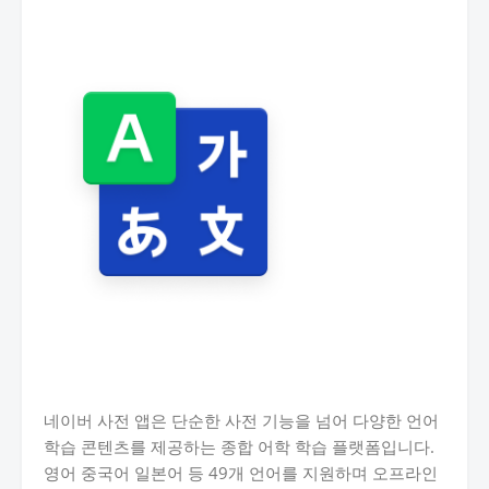
네이버 사전 앱은 단순한 사전 기능을 넘어 다양한 언어
학습 콘텐츠를 제공하는 종합 어학 학습 플랫폼입니다.
영어 중국어 일본어 등 49개 언어를 지원하며 오프라인