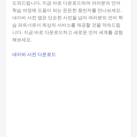
도와드립니다. 지금 바로 다운로드하여 여러분의 언어
학습 여정에 도움이 되는 든든한 동반자를 만나보세요.
네이버 사전 앱은 단순한 사전을 넘어 여러분의 언어 학
습 파트너로서 최상의 서비스를 제공할 것을 약속드립
니다. 지금 바로 다운로드하고 새로운 언어 세계를 경험
해보세요.
네이버 사전 다운로드