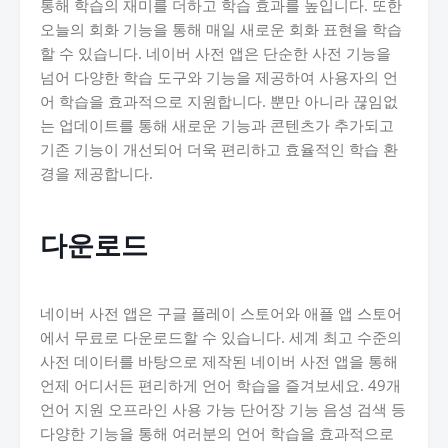
통해 학습의 재미를 더하고 학습 효과를 높입니다. 또한
오늘의 회화 기능을 통해 매일 새로운 회화 표현을 학습
할 수 있습니다. 네이버 사전 앱은 단순한 사전 기능을
넘어 다양한 학습 도구와 기능을 제공하여 사용자의 언
어 학습을 효과적으로 지원합니다. 뿐만 아니라 끊임없
는 업데이트를 통해 새로운 기능과 콘텐츠가 추가되고
기존 기능이 개선되어 더욱 편리하고 효율적인 학습 환
경을 제공합니다.
다운로드
네이버 사전 앱은 구글 플레이 스토어와 애플 앱 스토어
에서 무료로 다운로드할 수 있습니다. 세계 최고 수준의
사전 데이터를 바탕으로 제작된 네이버 사전 앱을 통해
언제 어디서든 편리하게 언어 학습을 즐겨보세요. 49개
언어 지원 오프라인 사용 가능 단어장 기능 음성 검색 등
다양한 기능을 통해 여러분의 언어 학습을 효과적으로