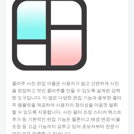
콜라주 사진 편집 어플은 사용자가 쉽고 간편하게 사진
을 편집하고 멋진 콜라주를 만들 수 있도록 설계된 강력
한 도구입니다. 이 앱은 다양한 편집 기능과 풍부한 콜라
주 템플릿을 제공하여 사용자의 창의성을 마음껏 발휘
할 수 있도록 지원합니다. 사진 필터 조정 스티커 텍스트
추가 등 기본적인 편집 기능은 물론이고 배경 변경 비율
조정 등 고급 기능까지 갖추고 있어 초보자부터 전문가
까지 모두 만족할 수 있습니다.