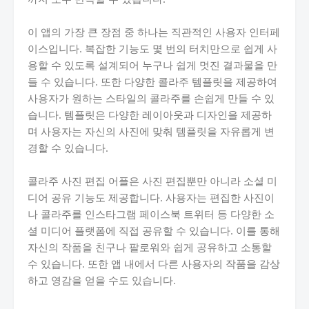
이 앱의 가장 큰 장점 중 하나는 직관적인 사용자 인터페
이스입니다. 복잡한 기능도 몇 번의 터치만으로 쉽게 사
용할 수 있도록 설계되어 누구나 쉽게 멋진 결과물을 만
들 수 있습니다. 또한 다양한 콜라주 템플릿을 제공하여
사용자가 원하는 스타일의 콜라주를 손쉽게 만들 수 있
습니다. 템플릿은 다양한 레이아웃과 디자인을 제공하
며 사용자는 자신의 사진에 맞춰 템플릿을 자유롭게 변
경할 수 있습니다.
콜라주 사진 편집 어플은 사진 편집뿐만 아니라 소셜 미
디어 공유 기능도 제공합니다. 사용자는 편집한 사진이
나 콜라주를 인스타그램 페이스북 트위터 등 다양한 소
셜 미디어 플랫폼에 직접 공유할 수 있습니다. 이를 통해
자신의 작품을 친구나 팔로워와 쉽게 공유하고 소통할
수 있습니다. 또한 앱 내에서 다른 사용자의 작품을 감상
하고 영감을 얻을 수도 있습니다.