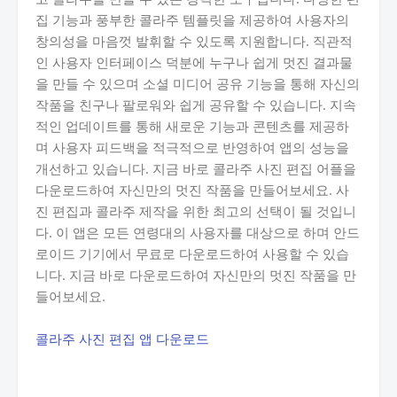
집 기능과 풍부한 콜라주 템플릿을 제공하여 사용자의
창의성을 마음껏 발휘할 수 있도록 지원합니다. 직관적
인 사용자 인터페이스 덕분에 누구나 쉽게 멋진 결과물
을 만들 수 있으며 소셜 미디어 공유 기능을 통해 자신의
작품을 친구나 팔로워와 쉽게 공유할 수 있습니다. 지속
적인 업데이트를 통해 새로운 기능과 콘텐츠를 제공하
며 사용자 피드백을 적극적으로 반영하여 앱의 성능을
개선하고 있습니다. 지금 바로 콜라주 사진 편집 어플을
다운로드하여 자신만의 멋진 작품을 만들어보세요. 사
진 편집과 콜라주 제작을 위한 최고의 선택이 될 것입니
다. 이 앱은 모든 연령대의 사용자를 대상으로 하며 안드
로이드 기기에서 무료로 다운로드하여 사용할 수 있습
니다. 지금 바로 다운로드하여 자신만의 멋진 작품을 만
들어보세요.
콜라주 사진 편집 앱 다운로드