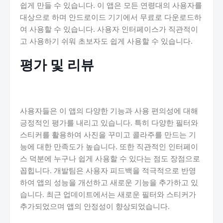
쉽게 만들 수 있습니다. 이 앱은 모든 연령대의 사용자를
대상으로 하며 안드로이드 기기에서 무료로 다운로드하
여 사용할 수 있습니다. 사용자 인터페이스가 직관적이
고 사용하기 쉬워 초보자도 쉽게 사용할 수 있습니다.
평가 및 리뷰
사용자들은 이 앱의 다양한 기능과 사용 편의성에 대해
긍정적인 평가를 내리고 있습니다. 특히 다양한 필터와
스티커를 활용하여 사진을 꾸미고 콜라주를 만드는 기
능에 대한 만족도가 높습니다. 또한 직관적인 인터페이
스 덕분에 누구나 쉽게 사용할 수 있다는 점도 장점으로
꼽힙니다. 개발팀은 사용자 피드백을 적극적으로 반영
하여 앱의 성능을 개선하고 새로운 기능을 추가하고 있
습니다. 최근 업데이트에서는 새로운 필터와 스티커가
추가되었으며 앱의 안정성이 향상되었습니다.