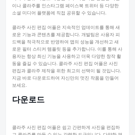
이나 콜라주를 인스타그램 페이스북 트위터 등 다양한
소셜 미디어 플랫폼에 직접 공유할 수 있습니다.
콜라주 사진 편집 어플은 지속적인 업데이트를 통해 새
로운 기능과 콘텐츠를 제공합니다. 개발팀은 사용자 피
드백을 적극적으로 반영하여 앱의 성능을 개선하고 새
로운 필터 스티커 템플릿 등을 추가합니다. 이를 통해 사
용자는 항상 최신 기능을 사용하고 더욱 다양한 창작 활
동을 즐길 수 있습니다. 콜라주 사진 편집 어플은 사진
편집과 콜라주 제작을 위한 최고의 선택이 될 것입니다.
지금 바로 다운로드하여 자신만의 멋진 작품을 만들어
보세요.
다운로드
콜라주 사진 편집 어플은 쉽고 간편하게 사진을 편집하
고 콜라주를 만들 수 있는 강력한 도구입니다. 다양한 편