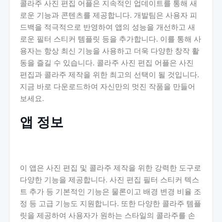
콜라주 사진 편집 어플은 지속적인 업데이트를 통해 새
로운 기능과 콘텐츠를 제공합니다. 개발팀은 사용자 피
드백을 적극적으로 반영하여 앱의 성능을 개선하고 새
로운 필터 스티커 템플릿 등을 추가합니다. 이를 통해 사
용자는 항상 최신 기능을 사용하고 더욱 다양한 창작 활
동을 즐길 수 있습니다. 콜라주 사진 편집 어플은 사진
편집과 콜라주 제작을 위한 최고의 선택이 될 것입니다.
지금 바로 다운로드하여 자신만의 멋진 작품을 만들어
보세요.
앱 정보
이 앱은 사진 편집 및 콜라주 제작을 위한 강력한 도구로
다양한 기능을 제공합니다. 사진 편집 필터 스티커 텍스
트 추가 등 기본적인 기능은 물론이고 배경 변경 비율 조
정 등 고급 기능도 지원합니다. 또한 다양한 콜라주 템플
릿을 제공하여 사용자가 원하는 스타일의 콜라주를 손