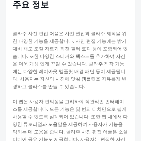
주요 정보
콜라주 사진 편집 어플은 사진 편집과 콜라주 제작을 위
한 다양한 기능을 제공합니다. 사진 편집 기능에는 밝기
대비 채도 조절 자르기 회전 필터 효과 등이 포함되어 있
습니다. 또한 다양한 스티커와 텍스트를 추가하여 사진
을 더욱 개성 있게 꾸밀 수 있습니다. 콜라주 제작 기능
에는 다양한 레이아웃 템플릿 배경 패턴 등이 제공됩니
다. 사용자는 자신의 사진에 맞춰 템플릿을 자유롭게 변
경하고 콜라주를 만들 수 있습니다.
이 앱은 사용자 편의성을 고려하여 직관적인 인터페이
스를 제공합니다. 모든 기능은 몇 번의 터치만으로 쉽게
사용할 수 있도록 설계되어 있습니다. 또한 앱 내에서 다
양한 튜토리얼과 도움말을 제공하여 사용자가 기능을
익히는 데 도움을 줍니다. 콜라주 사진 편집 어플은 소셜
미디어 공유 기능도 제공합니다. 사용자는 편집한 사진