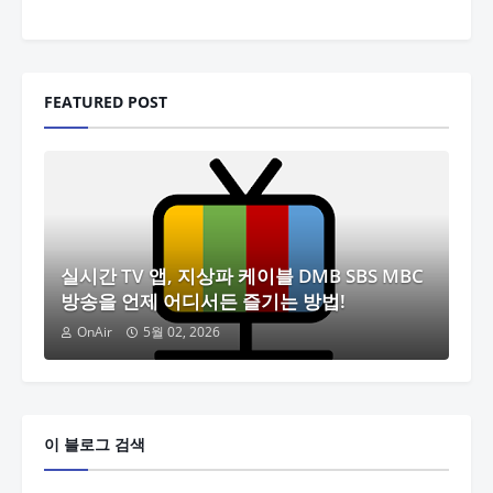
FEATURED POST
실시간 TV 앱, 지상파 케이블 DMB SBS MBC
방송을 언제 어디서든 즐기는 방법!
OnAir
5월 02, 2026
이 블로그 검색