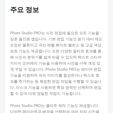
주요 정보
Photo Studio PRO는 사진 편집에 필요한 모든 기능을
갖춘 올인원 앱입니다. 기본 편집 기능인 밝기 대비 채도
조정은 물론이고 곡선 레벨 화이트 밸런스 등 고급 색상
보정 기능도 제공합니다. 또한 다양한 필터와 효과를 통
해 사진의 분위기를 쉽게 바꿀 수 있으며 텍스트 스티커
이미지 오버레이 기능을 사용하여 사진을 더욱 개성 있
게 꾸밀 수 있습니다. Photo Studio PRO는 레이어 편집
기능을 지원하여 여러 이미지를 합성하거나 텍스트 효
과를 추가하는 등 복잡한 편집 작업을 수행할 수 있습니
다. 마스크 기능을 사용하면 특정 영역만 선택하여 편집
할 수 있어 더욱 정밀한 작업이 가능합니다.
Photo Studio PRO는 콜라주 제작 기능도 제공합니다.
다양한 레이아웃과 배경을 선택하여 여러 장의 사진을