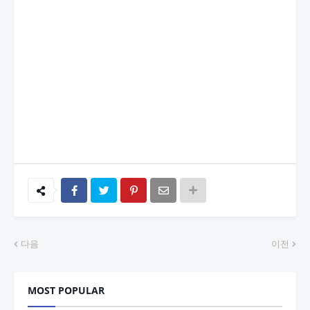
다음
이전
MOST POPULAR