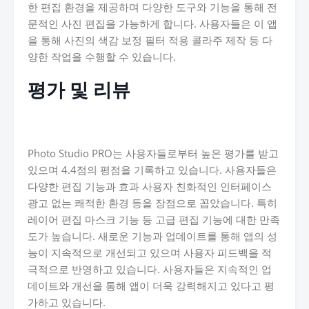
한 편집 환경을 제공하며 다양한 도구와 기능을 통해 전
문적인 사진 편집을 가능하게 합니다. 사용자들은 이 앱
을 통해 사진의 색감 보정 필터 적용 콜라주 제작 등 다
양한 작업을 수행할 수 있습니다.
평가 및 리뷰
Photo Studio PRO는 사용자들로부터 높은 평가를 받고
있으며 4.4점의 평점을 기록하고 있습니다. 사용자들은
다양한 편집 기능과 효과 사용자 친화적인 인터페이스
광고 없는 쾌적한 환경 등을 장점으로 꼽았습니다. 특히
레이어 편집 마스크 기능 등 고급 편집 기능에 대한 만족
도가 높습니다. 새로운 기능과 업데이트를 통해 앱의 성
능이 지속적으로 개선되고 있으며 사용자 피드백을 적
극적으로 반영하고 있습니다. 사용자들은 지속적인 업
데이트와 개선을 통해 앱이 더욱 강력해지고 있다고 평
가하고 있습니다.