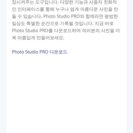
장시켜주는 도구입니다. 다양한 기능과 사용자 친화적
인 인터페이스를 통해 누구나 쉽게 아름다운 사진을 만
들 수 있습니다. Photo Studio PRO와 함께라면 평범한
일상도 특별한 순간으로 기록될 것입니다. 지금 바로
Photo Studio PRO를 다운로드하여 여러분의 사진을 더
욱 아름답게 만들어보세요.
Photo Studio PRO 다운로드