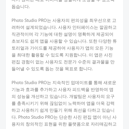
돕습니다.
Photo Studio PRO는 사용자의 편의성을 최우선으로 고
려하여 설계되었습니다. 사용자 인터페이스는 깔끔하고
직관적이며 각 기능에 대한 설명이 명확하게 제공되어
초보자도 쉽게 앱을 사용할 수 있습니다. 또한 다양한 튜
토리얼과 가이드를 제공하여 사용자가 앱의 모든 기능
을 최대한 활용할 수 있도록 지원합니다. 이 앱은 사진
편집 경험이 없는 사용자도 전문가 수준의 결과물을 만
들어낼 수 있도록 돕는 것을 목표로 합니다.
Photo Studio PRO는 지속적인 업데이트를 통해 새로운
기능과 효과를 추가하고 사용자 피드백을 반영하여 앱
의 성능을 개선하고 있습니다. 개발팀은 사용자의 요구
를 충족시키기 위해 끊임없이 노력하며 앱을 더욱 강력
하고 사용하기 쉽게 만들기 위해 최선을 다하고 있습니
다. Photo Studio PRO는 단순한 사진 편집 앱이 아닌 사
용자의 창의적인 표현을 위한 플랫폼으로 자리매김하고