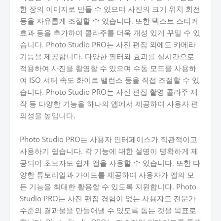
한 장의 이미지로 만들 수 있으며 사진의 크기 위치 회전
등을 자유롭게 조절할 수 있습니다. 또한 텍스트 스티커
효과 등을 추가하여 콜라주를 더욱 개성 있게 꾸밀 수 있
습니다. Photo Studio PRO는 사진 편집 외에도 카메라
기능을 제공합니다. 다양한 필터와 효과를 실시간으로
적용하여 사진을 촬영할 수 있으며 수동 모드를 사용하
여 ISO 셔터 속도 화이트 밸런스 등을 직접 조절할 수 있
습니다. Photo Studio PRO는 사진 편집 촬영 콜라주 제
작 등 다양한 기능을 하나의 앱에서 제공하여 사용자 편
의성을 높입니다.
Photo Studio PRO는 사용자 인터페이스가 직관적이고
사용하기 쉽습니다. 각 기능에 대한 설명이 명확하게 제
공되어 초보자도 쉽게 앱을 사용할 수 있습니다. 또한 다
양한 튜토리얼과 가이드를 제공하여 사용자가 앱의 모
든 기능을 최대한 활용할 수 있도록 지원합니다. Photo
Studio PRO는 사진 편집 경험이 없는 사용자도 전문가
수준의 결과물을 만들어낼 수 있도록 돕는 것을 목표로