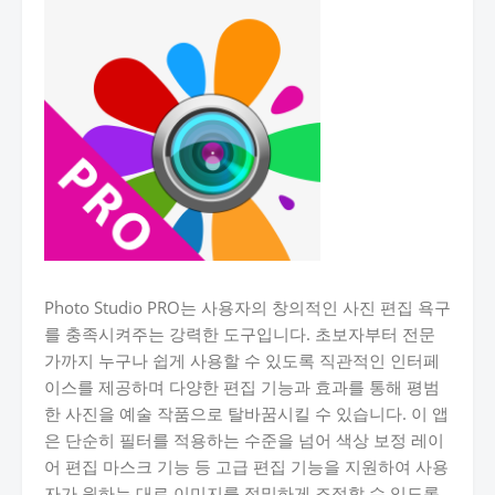
Photo Studio PRO는 사용자의 창의적인 사진 편집 욕구
를 충족시켜주는 강력한 도구입니다. 초보자부터 전문
가까지 누구나 쉽게 사용할 수 있도록 직관적인 인터페
이스를 제공하며 다양한 편집 기능과 효과를 통해 평범
한 사진을 예술 작품으로 탈바꿈시킬 수 있습니다. 이 앱
은 단순히 필터를 적용하는 수준을 넘어 색상 보정 레이
어 편집 마스크 기능 등 고급 편집 기능을 지원하여 사용
자가 원하는 대로 이미지를 정밀하게 조정할 수 있도록