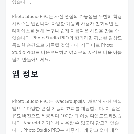
있습니다.
Photo Studio PRO는 사진 편집의 가능성을 무한히 확장
시켜주는 앱입니다. 다양한 기능과 사용자 친화적인 인
터페이스를 통해 누구나 쉽게 아름다운 사진을 만들 수
있습니다. Photo Studio PRO와 함께라면 평범한 일상도
특별한 순간으로 기록될 것입니다. 지금 바로 Photo
Studio PRO를 다운로드하여 여러분의 사진을 더욱 아름
답게 만들어보세요.
앱 정보
Photo Studio PRO는 KvadGroup에서 개발한 사진 편집
앱으로 다양한 편집 기능과 효과를 제공합니다. 이 앱은
유료 버전으로 제공되며 100만 회 이상 다운로드되었습
니다. Android 기기에서 사용할 수 있으며 광고가 없습
니다. Photo Studio PRO는 사용자에게 광고 없이 쾌적