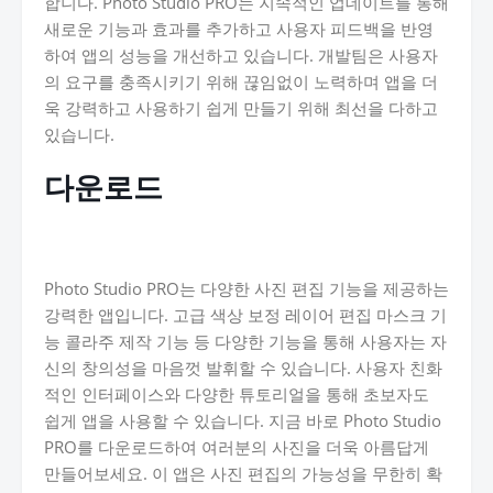
합니다. Photo Studio PRO는 지속적인 업데이트를 통해
새로운 기능과 효과를 추가하고 사용자 피드백을 반영
하여 앱의 성능을 개선하고 있습니다. 개발팀은 사용자
의 요구를 충족시키기 위해 끊임없이 노력하며 앱을 더
욱 강력하고 사용하기 쉽게 만들기 위해 최선을 다하고
있습니다.
다운로드
Photo Studio PRO는 다양한 사진 편집 기능을 제공하는
강력한 앱입니다. 고급 색상 보정 레이어 편집 마스크 기
능 콜라주 제작 기능 등 다양한 기능을 통해 사용자는 자
신의 창의성을 마음껏 발휘할 수 있습니다. 사용자 친화
적인 인터페이스와 다양한 튜토리얼을 통해 초보자도
쉽게 앱을 사용할 수 있습니다. 지금 바로 Photo Studio
PRO를 다운로드하여 여러분의 사진을 더욱 아름답게
만들어보세요. 이 앱은 사진 편집의 가능성을 무한히 확