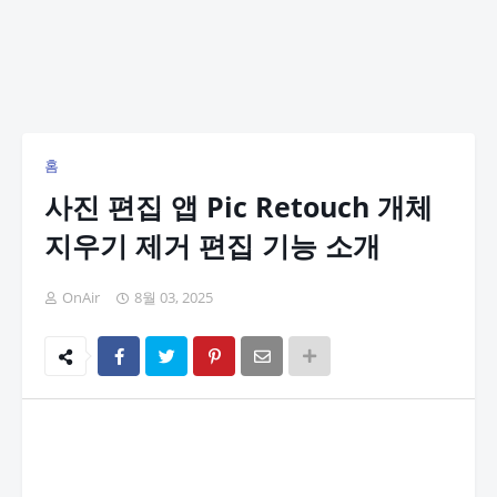
홈
사진 편집 앱 Pic Retouch 개체
지우기 제거 편집 기능 소개
OnAir
8월 03, 2025