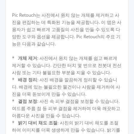
Pic Retouch는 사진에서 원치 않는 개체를 제거하고 사
진을 편집하는 데 특화된 기능을 제공합니다. 이 앱은 사
용자가 쉽고 빠르게 고품질의 사진을 만들 수 있도록 다
양한 도구와 옵션을 제공합니다. Pic Retouch의 주요 기
능은 다음과 같습니다.
*
개체 제거
: 사진에서 원치 않는 개체를 쉽고 빠르게
제거할 수 있습니다. 간단한 터치 몇 번으로 전봇대 전선
사람 또는 기타 불필요한 부분을 지울 수 있습니다.
*
배경 정리
: 사진 배경을 깔끔하게 정리할 수 있습니
다. 배경에 있는 불필요한 물건이나 사람을 제거하여 사
진을 더욱 돋보이게 만들 수 있습니다.
*
결점 보정
: 사진 속 피부 결점을 보정할 수 있습니다.
여드름 주름 점 등 피부 결점을 제거하여 더욱 깨끗하고
아름다운 사진을 만들 수 있습니다.
*
밝기 대비 채도 조절
: 사진의 밝기 대비 채도를 조절
하여 이미지를 더욱 생생하게 만들 수 있습니다. 밝기를