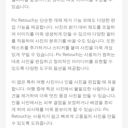
있습니다.
Pic Retouch는 단순한 개체 제거 기능 외에도 다양한 편
집 기능을 제공합니다. 사진의 밝기 대비 채도를 조절하
여 이미지를 더욱 생생하게 만들 수 있으며 다양한 필터
를 적용하여 사진의 분위기를 바꿀 수도 있습니다. 또한
텍스트를 추가하거나 스티커를 붙여 사진을 더욱 개성
있게 꾸밀 수 있습니다. Pic Retouch는 사용자가 원하는
대로 사진을 편집하고 창의적인 아이디어를 표현할 수
있도록 다양한 도구와 옵션을 제공합니다.
이 앱은 특히 여행 사진이나 인물 사진을 편집할 때 유용
합니다. 여행 중에 찍은 사진에서 불필요한 사람이나 물
건을 제거하여 더욱 멋진 풍경 사진을 만들 수 있습니다.
인물 사진에서는 피부 결점을 보정하거나 배경을 흐리
게 하여 피사체를 더욱 돋보이게 할 수 있습니다. Pic
Retouch는 사용자가 쉽고 빠르게 고품질의 사진을 만들
수 있도록 도와줍니다.