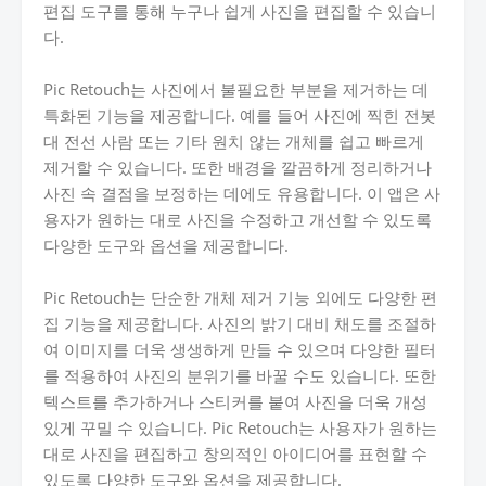
편집 도구를 통해 누구나 쉽게 사진을 편집할 수 있습니
다.
Pic Retouch는 사진에서 불필요한 부분을 제거하는 데
특화된 기능을 제공합니다. 예를 들어 사진에 찍힌 전봇
대 전선 사람 또는 기타 원치 않는 개체를 쉽고 빠르게
제거할 수 있습니다. 또한 배경을 깔끔하게 정리하거나
사진 속 결점을 보정하는 데에도 유용합니다. 이 앱은 사
용자가 원하는 대로 사진을 수정하고 개선할 수 있도록
다양한 도구와 옵션을 제공합니다.
Pic Retouch는 단순한 개체 제거 기능 외에도 다양한 편
집 기능을 제공합니다. 사진의 밝기 대비 채도를 조절하
여 이미지를 더욱 생생하게 만들 수 있으며 다양한 필터
를 적용하여 사진의 분위기를 바꿀 수도 있습니다. 또한
텍스트를 추가하거나 스티커를 붙여 사진을 더욱 개성
있게 꾸밀 수 있습니다. Pic Retouch는 사용자가 원하는
대로 사진을 편집하고 창의적인 아이디어를 표현할 수
있도록 다양한 도구와 옵션을 제공합니다.