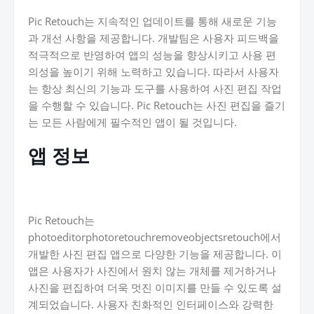
Pic Retouch는 지속적인 업데이트를 통해 새로운 기능
과 개선 사항을 제공합니다. 개발팀은 사용자 피드백을
적극적으로 반영하여 앱의 성능을 향상시키고 사용 편
의성을 높이기 위해 노력하고 있습니다. 따라서 사용자
는 항상 최신의 기능과 도구를 사용하여 사진 편집 작업
을 수행할 수 있습니다. Pic Retouch는 사진 편집을 즐기
는 모든 사람에게 필수적인 앱이 될 것입니다.
앱 정보
Pic Retouch는
photoeditorphotoretouchremoveobjectsretouch에서
개발한 사진 편집 앱으로 다양한 기능을 제공합니다. 이
앱은 사용자가 사진에서 원치 않는 개체를 제거하거나
사진을 편집하여 더욱 멋진 이미지를 만들 수 있도록 설
계되었습니다. 사용자 친화적인 인터페이스와 강력한