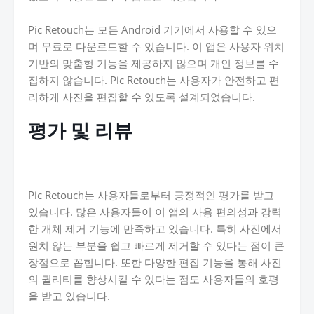
Pic Retouch는 모든 Android 기기에서 사용할 수 있으
며 무료로 다운로드할 수 있습니다. 이 앱은 사용자 위치
기반의 맞춤형 기능을 제공하지 않으며 개인 정보를 수
집하지 않습니다. Pic Retouch는 사용자가 안전하고 편
리하게 사진을 편집할 수 있도록 설계되었습니다.
평가 및 리뷰
Pic Retouch는 사용자들로부터 긍정적인 평가를 받고
있습니다. 많은 사용자들이 이 앱의 사용 편의성과 강력
한 개체 제거 기능에 만족하고 있습니다. 특히 사진에서
원치 않는 부분을 쉽고 빠르게 제거할 수 있다는 점이 큰
장점으로 꼽힙니다. 또한 다양한 편집 기능을 통해 사진
의 퀄리티를 향상시킬 수 있다는 점도 사용자들의 호평
을 받고 있습니다.