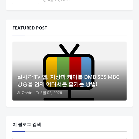
FEATURED POST
실시간 TV 앱, 지상파 케이블 DMB SBS MBC
방송을 언제 어디서든 즐기는 방법!
OnAir
5월 02, 2026
이 블로그 검색