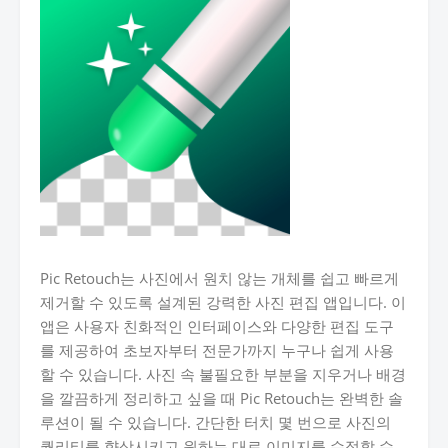
Pic Retouch는 사진에서 원치 않는 개체를 쉽고 빠르게
제거할 수 있도록 설계된 강력한 사진 편집 앱입니다. 이
앱은 사용자 친화적인 인터페이스와 다양한 편집 도구
를 제공하여 초보자부터 전문가까지 누구나 쉽게 사용
할 수 있습니다. 사진 속 불필요한 부분을 지우거나 배경
을 깔끔하게 정리하고 싶을 때 Pic Retouch는 완벽한 솔
루션이 될 수 있습니다. 간단한 터치 몇 번으로 사진의
퀄리티를 향상시키고 원하는 대로 이미지를 수정할 수