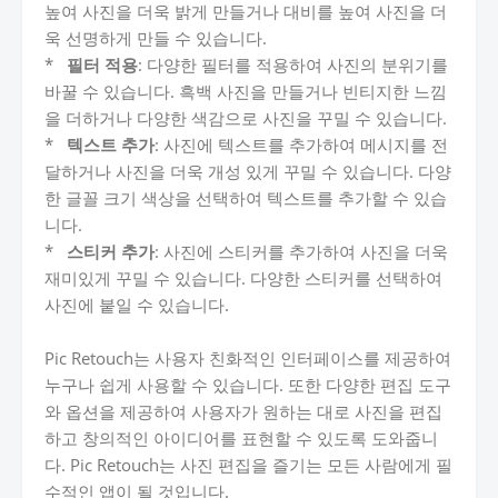
높여 사진을 더욱 밝게 만들거나 대비를 높여 사진을 더
욱 선명하게 만들 수 있습니다.
*
필터 적용
: 다양한 필터를 적용하여 사진의 분위기를
바꿀 수 있습니다. 흑백 사진을 만들거나 빈티지한 느낌
을 더하거나 다양한 색감으로 사진을 꾸밀 수 있습니다.
*
텍스트 추가
: 사진에 텍스트를 추가하여 메시지를 전
달하거나 사진을 더욱 개성 있게 꾸밀 수 있습니다. 다양
한 글꼴 크기 색상을 선택하여 텍스트를 추가할 수 있습
니다.
*
스티커 추가
: 사진에 스티커를 추가하여 사진을 더욱
재미있게 꾸밀 수 있습니다. 다양한 스티커를 선택하여
사진에 붙일 수 있습니다.
Pic Retouch는 사용자 친화적인 인터페이스를 제공하여
누구나 쉽게 사용할 수 있습니다. 또한 다양한 편집 도구
와 옵션을 제공하여 사용자가 원하는 대로 사진을 편집
하고 창의적인 아이디어를 표현할 수 있도록 도와줍니
다. Pic Retouch는 사진 편집을 즐기는 모든 사람에게 필
수적인 앱이 될 것입니다.