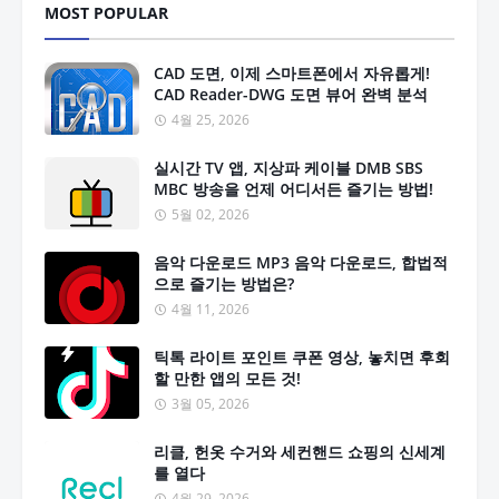
MOST POPULAR
CAD 도면, 이제 스마트폰에서 자유롭게!
CAD Reader-DWG 도면 뷰어 완벽 분석
4월 25, 2026
실시간 TV 앱, 지상파 케이블 DMB SBS
MBC 방송을 언제 어디서든 즐기는 방법!
5월 02, 2026
음악 다운로드 MP3 음악 다운로드, 합법적
으로 즐기는 방법은?
4월 11, 2026
틱톡 라이트 포인트 쿠폰 영상, 놓치면 후회
할 만한 앱의 모든 것!
3월 05, 2026
리클, 헌옷 수거와 세컨핸드 쇼핑의 신세계
를 열다
4월 29, 2026