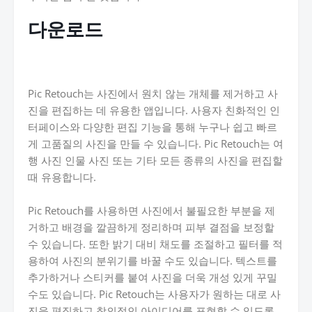
다운로드
Pic Retouch는 사진에서 원치 않는 개체를 제거하고 사
진을 편집하는 데 유용한 앱입니다. 사용자 친화적인 인
터페이스와 다양한 편집 기능을 통해 누구나 쉽고 빠르
게 고품질의 사진을 만들 수 있습니다. Pic Retouch는 여
행 사진 인물 사진 또는 기타 모든 종류의 사진을 편집할
때 유용합니다.
Pic Retouch를 사용하면 사진에서 불필요한 부분을 제
거하고 배경을 깔끔하게 정리하며 피부 결점을 보정할
수 있습니다. 또한 밝기 대비 채도를 조절하고 필터를 적
용하여 사진의 분위기를 바꿀 수도 있습니다. 텍스트를
추가하거나 스티커를 붙여 사진을 더욱 개성 있게 꾸밀
수도 있습니다. Pic Retouch는 사용자가 원하는 대로 사
진을 편집하고 창의적인 아이디어를 표현할 수 있도록