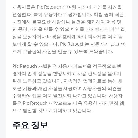
사용자들은 Pic Retouch가 여행 사진이나 인물 사진을
편집할 때 특히 유용하다고 평가합니다. 여행 중에 찍은
사진에서 불필요한 사람이나 물건을 제거하여 더욱 멋
진 풍경 사진을 만들 수 있으며 인물 사진에서는 피부 결
점을 보정하거나 배경을 흐리게 하여 피사체를 더욱 돋
보이게 할 수 있습니다. Pic Retouch는 사용자가 쉽고 빠
르게 고품질의 사진을 만들 수 있도록 도와줍니다.
Pic Retouch 개발팀은 사용자 피드백을 적극적으로 반
영하여 앱의 성능을 향상시키고 사용 편의성을 높이기
위해 노력하고 있습니다. 지속적인 업데이트를 통해 새
로운 기능과 개선 사항을 제공하며 사용자들의 의견을
수렴하여 앱을 더욱 발전시켜 나가고 있습니다. 사용자
들은 Pic Retouch가 앞으로도 더욱 유용한 사진 편집 앱
으로 발전할 것으로 기대하고 있습니다.
주요 정보