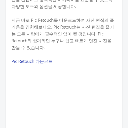
다양한 도구와 옵션을 제공합니다.
지금 바로 Pic Retouch를 다운로드하여 사진 편집의 즐
거움을 경험해보세요. Pic Retouch는 사진 편집을 즐기
는 모든 사람에게 필수적인 앱이 될 것입니다. Pic
Retouch와 함께라면 누구나 쉽고 빠르게 멋진 사진을
만들 수 있습니다.
Pic Retouch 다운로드